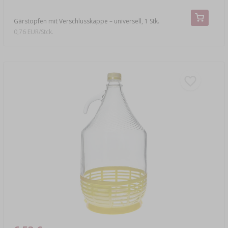
Gärstopfen mit Verschlusskappe – universell, 1 Stk.
0,76 EUR/Stck.