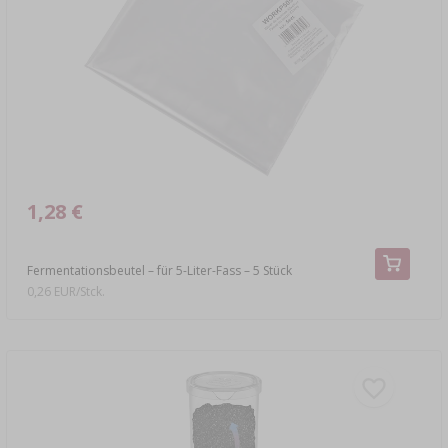
1,28 €
Fermentationsbeutel – für 5-Liter-Fass – 5 Stück
0,26 EUR/Stck.