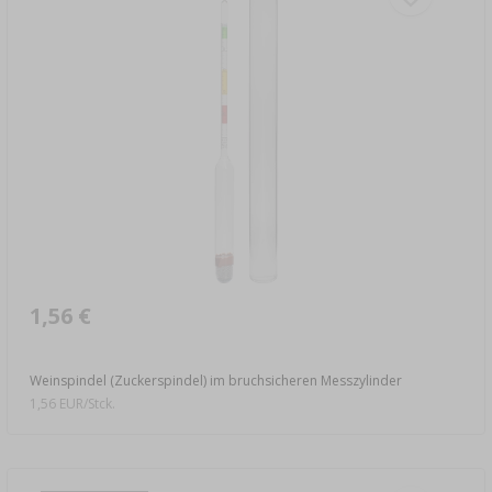
1,56 €
Weinspindel (Zuckerspindel) im bruchsicheren Messzylinder
1,56 EUR/Stck.