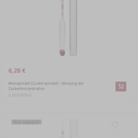
6,28 €
Weinspindel (Zuckerspindel) – Messung der
Zuckerkonzentration
6,28 EUR/Stck.
Nicht zugänglich