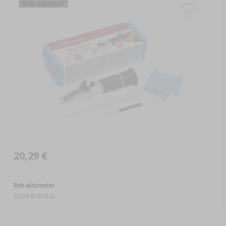
Nicht zugänglich
20,29 €
Refraktometer
20,29 EUR/Stck.