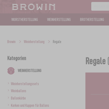
WURSTHERSTELLUNG
WEINHERSTELLUNG
BROTHERSTELLUNG
Browin
Weinherstellung
Regale
Kategorien
Regale
(
WEINHERSTELLUNG
Weinherstellungssets
Weinballons
Ballonkörbe
Korken und Kappen für Ballons