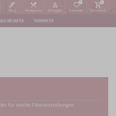
Blog
Rezepturen
Einloggen
Favoriten
Warenkorb
HAUS UND GARTEN
THERMOMETER
er für solche Filtereinstellungen