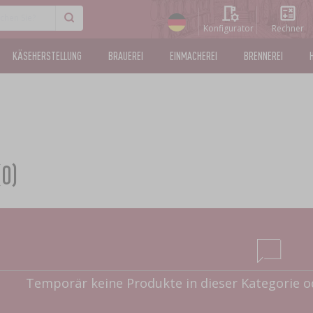
Konfigurator
Rechner
KÄSEHERSTELLUNG
BRAUEREI
EINMACHEREI
BRENNEREI
0)
Temporär keine Produkte in dieser Kategorie od