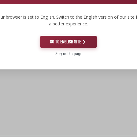
ur browser is set to English. Switch to the English version of our site 
a better experience.
GO TO ENGLISH SITE
Stay on this page