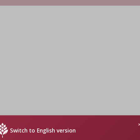
Switch to English version