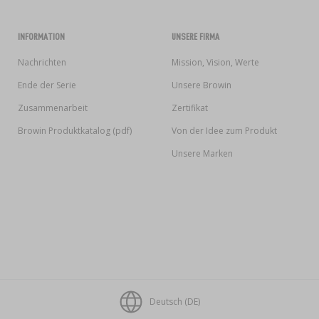
INFORMATION
UNSERE FIRMA
Nachrichten
Mission, Vision, Werte
Ende der Serie
Unsere Browin
Zusammenarbeit
Zertifikat
Browin Produktkatalog (pdf)
Von der Idee zum Produkt
Unsere Marken
Deutsch (DE)