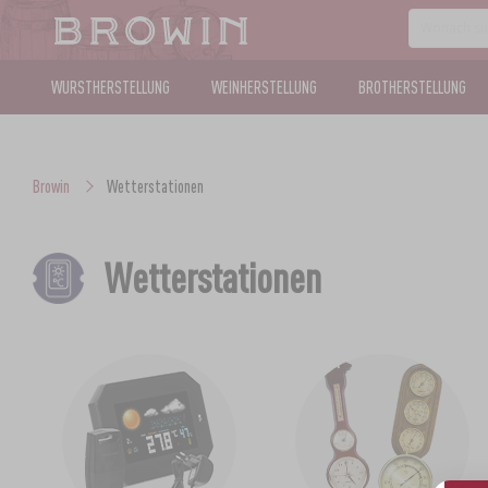
WURSTHERSTELLUNG
WEINHERSTELLUNG
BROTHERSTELLUNG
Browin
Wetterstationen
Wetterstationen