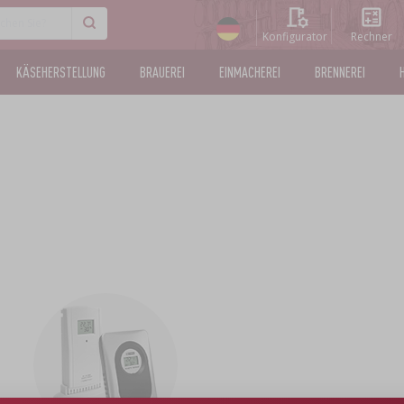
Konfigurator
Rechner
KÄSEHERSTELLUNG
BRAUEREI
EINMACHEREI
BRENNEREI