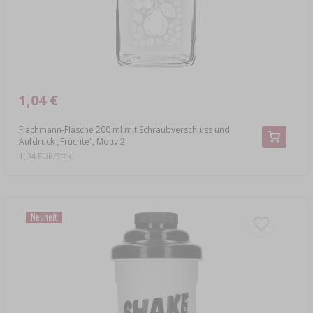
1,04 €
Flachmann-Flasche 200 ml mit Schraubverschluss und
Aufdruck „Früchte“, Motiv 2
1,04 EUR/Stck.
Neuheit