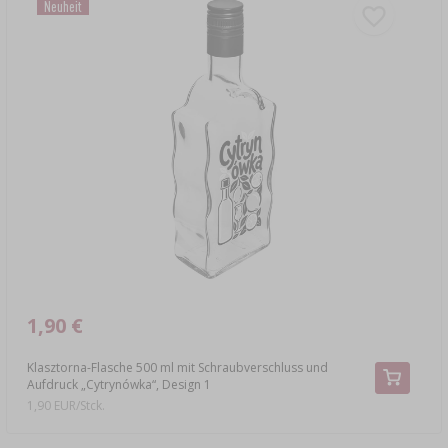
Neuheit
1,90 €
Klasztorna-Flasche 500 ml mit Schraubverschluss und
Aufdruck „Cytrynówka“, Design 1
1,90 EUR/Stck.