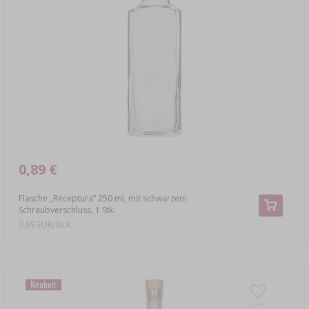
0,89 €
Flasche „Receptura” 250 ml, mit schwarzem
Schraubverschluss, 1 Stk.
0,89 EUR/Stck.
Neuheit