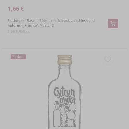
1,66 €
Flachmann-Flasche 500 ml mit Schraubverschluss und
Aufdruck „Früchte“, Muster 2
1,66 EUR/Stck.
Neuheit