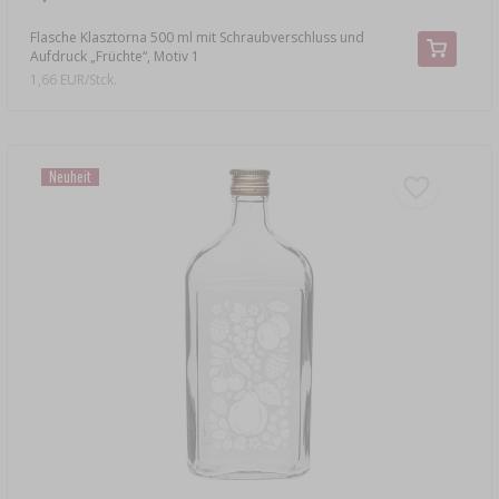
Flasche Klasztorna 500 ml mit Schraubverschluss und
Aufdruck „Früchte“, Motiv 1
1,66 EUR/Stck.
Neuheit