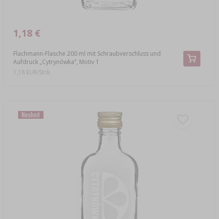
1,18 €
Flachmann-Flasche 200 ml mit Schraubverschluss und
Aufdruck „Cytrynówka”, Motiv 1
1,18 EUR/Stck.
Neuheit