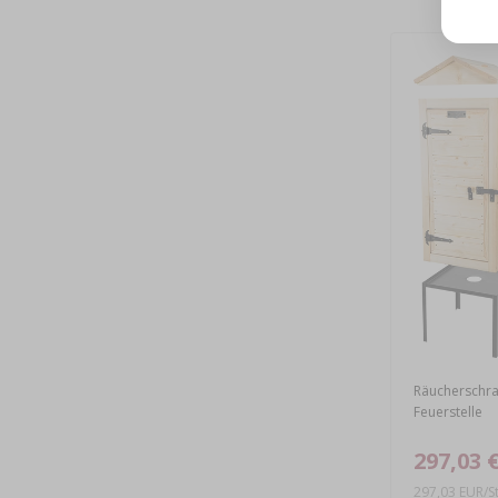
Räucherschra
Feuerstelle
297,03 
297,03 EUR/St