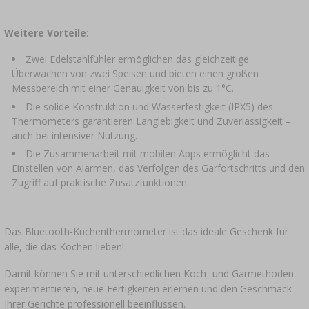
Weitere Vorteile:
Zwei Edelstahlfühler ermöglichen das gleichzeitige
Überwachen von zwei Speisen und bieten einen großen
Messbereich mit einer Genauigkeit von bis zu 1°C.
Die solide Konstruktion und Wasserfestigkeit (IPX5) des
Thermometers garantieren Langlebigkeit und Zuverlässigkeit –
auch bei intensiver Nutzung.
Die Zusammenarbeit mit mobilen Apps ermöglicht das
Einstellen von Alarmen, das Verfolgen des Garfortschritts und den
Zugriff auf praktische Zusatzfunktionen.
Das Bluetooth-Küchenthermometer ist das ideale Geschenk für
alle, die das Kochen lieben!
Damit können Sie mit unterschiedlichen Koch- und Garmethoden
experimentieren, neue Fertigkeiten erlernen und den Geschmack
Ihrer Gerichte professionell beeinflussen.