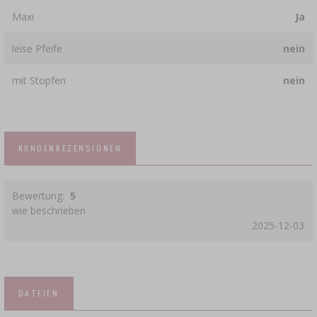
Maxi
Ja
leise Pfeife
nein
mit Stopfen
nein
KUNDENREZENSIONEN
Bewertung:
5
wie beschrieben
2025-12-03
DATEIEN