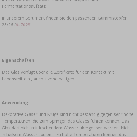
Fermentationsaufsatz.
In unserem Sortiment finden Sie den passenden Gummistopfen
28/26 (
647028
).
Eigenschaften:
Das Glas verfügt über alle Zertifikate für den Kontakt mit
Lebensmitteln , auch alkoholhaltigen.
Anwendung:
Dekorative Gläser und Krüge sind nicht beständig gegen sehr hohe
Temperaturen, die zum Springen des Glases führen können. Das
Glas darf nicht mit kochendem Wasser übergossen werden. Nicht
in heißem Wasser spülen – zu hohe Temperaturen können das