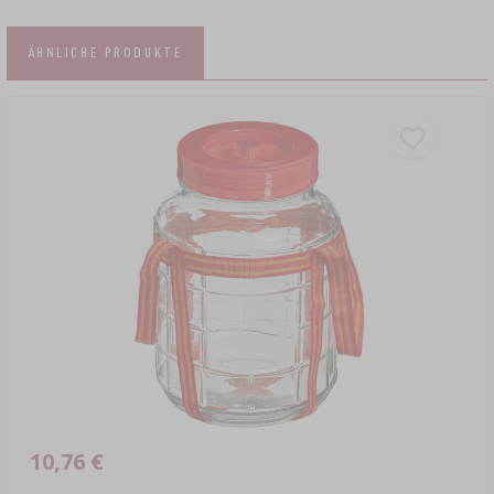
ÄHNLICHE PRODUKTE
10,76 €