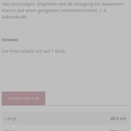
Glas beschädigen. Empfohlen wird die Reinigung mit lauwarmem
Wasser und einem geeigneten Desinfektionsmittel, z. B.
Kaliumdisulfit.
Hinweis:
Der Preis bezieht sich auf 1 Stück.
EIGENSCHAFTEN
Länge
28.0 cm