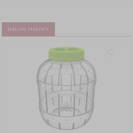
ÄHNLICHE PRODUKTE