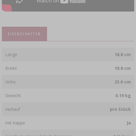
EIGENSCHAFTEN
Länge
18.8 cm
Breite
18.8 cm
Höhe
23.6 cm
Gewicht
0.19 kg
Verkauf
pro Stück
mit Kappe
Ja