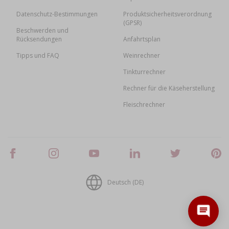
Datenschutz-Bestimmungen
Produktsicherheitsverordnung
(GPSR)
Beschwerden und
Rücksendungen
Anfahrtsplan
Tipps und FAQ
Weinrechner
Tinkturrechner
Rechner für die Käseherstellung
Fleischrechner
Deutsch (DE)