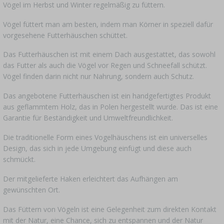
Vögel im Herbst und Winter regelmäßig zu füttern.
Vögel füttert man am besten, indem man Körner in speziell dafür
vorgesehene Futterhäuschen schüttet.
Das Futterhäuschen ist mit einem Dach ausgestattet, das sowohl
das Futter als auch die Vögel vor Regen und Schneefall schützt.
Vögel finden darin nicht nur Nahrung, sondern auch Schutz.
Das angebotene Futterhäuschen ist ein handgefertigtes Produkt
aus geflammtem Holz, das in Polen hergestellt wurde. Das ist eine
Garantie für Beständigkeit und Umweltfreundlichkeit.
Die traditionelle Form eines Vogelhäuschens ist ein universelles
Design, das sich in jede Umgebung einfügt und diese auch
schmückt.
Der mitgelieferte Haken erleichtert das Aufhängen am
gewünschten Ort.
Das Füttern von Vögeln ist eine Gelegenheit zum direkten Kontakt
mit der Natur, eine Chance, sich zu entspannen und der Natur