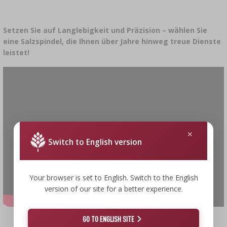
Setzen Sie auf Langlebigkeit und Präzision – wählen Sie
eine Salzspindel, die Ihnen über Jahre hinweg treue Dienste
leistet!
Switch to English version
Your browser is set to English. Switch to the English
version of our site for a better experience.
GO TO ENGLISH SITE