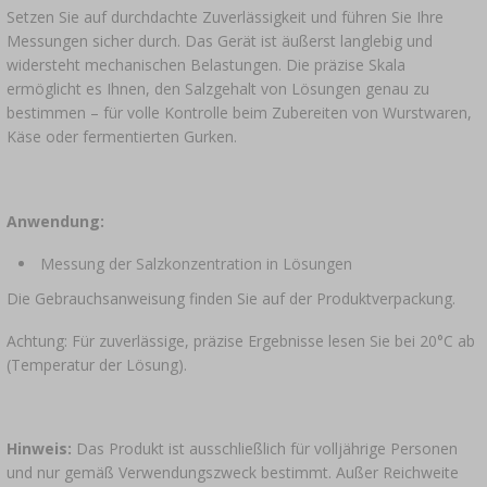
Setzen Sie auf durchdachte Zuverlässigkeit und führen Sie Ihre
Messungen sicher durch. Das Gerät ist äußerst langlebig und
widersteht mechanischen Belastungen. Die präzise Skala
ermöglicht es Ihnen, den Salzgehalt von Lösungen genau zu
bestimmen – für volle Kontrolle beim Zubereiten von Wurstwaren,
Käse oder fermentierten Gurken.
Anwendung:
Messung der Salzkonzentration in Lösungen
Die Gebrauchsanweisung finden Sie auf der Produktverpackung.
Achtung: Für zuverlässige, präzise Ergebnisse lesen Sie bei 20°C ab
(Temperatur der Lösung).
Hinweis:
Das Produkt ist ausschließlich für volljährige Personen
und nur gemäß Verwendungszweck bestimmt. Außer Reichweite