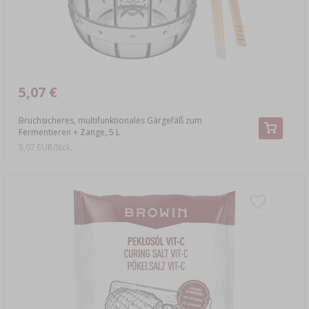
5,07 €
Bruchsicheres, multifunktionales Gärgefäß zum
Fermentieren + Zange, 5 L
5,07 EUR/Stck.