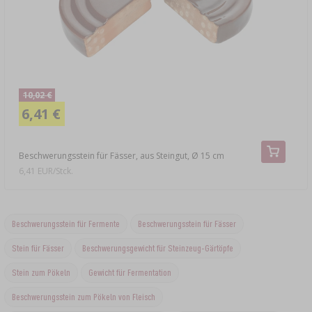
10,02 €
6,41 €
Beschwerungsstein für Fässer, aus Steingut, Ø 15 cm
6,41 EUR/Stck.
Beschwerungsstein für Fermente
Beschwerungsstein für Fässer
Stein für Fässer
Beschwerungsgewicht für Steinzeug-Gärtöpfe
Stein zum Pökeln
Gewicht für Fermentation
Beschwerungsstein zum Pökeln von Fleisch