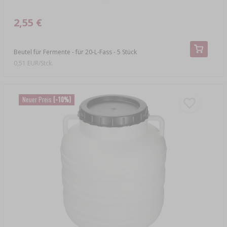
2,55 €
Beutel für Fermente - für 20-L-Fass - 5 Stück
0,51 EUR/Stck.
Neuer Preis
(-10%)