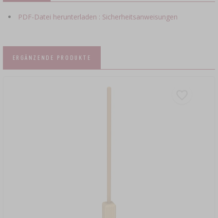
PDF-Datei herunterladen : Sicherheitsanweisungen
ERGÄNZENDE PRODUKTE