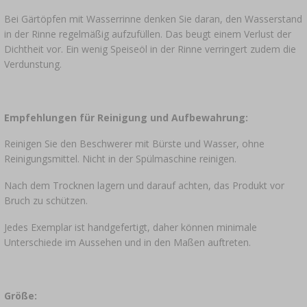
Bei Gärtöpfen mit Wasserrinne denken Sie daran, den Wasserstand
in der Rinne regelmäßig aufzufüllen. Das beugt einem Verlust der
Dichtheit vor. Ein wenig Speiseöl in der Rinne verringert zudem die
Verdunstung.
Empfehlungen für Reinigung und Aufbewahrung:
Reinigen Sie den Beschwerer mit Bürste und Wasser, ohne
Reinigungsmittel. Nicht in der Spülmaschine reinigen.
Nach dem Trocknen lagern und darauf achten, das Produkt vor
Bruch zu schützen.
Jedes Exemplar ist handgefertigt, daher können minimale
Unterschiede im Aussehen und in den Maßen auftreten.
Größe: