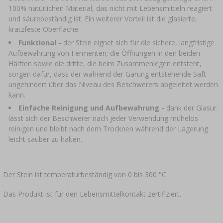
100% natürlichen Material, das nicht mit Lebensmitteln reagiert
und säurebeständig ist. Ein weiterer Vorteil ist die glasierte,
kratzfeste Oberfläche.
Funktional -
der Stein eignet sich für die sichere, langfristige
Aufbewahrung von Fermenten; die Öffnungen in den beiden
Hälften sowie die dritte, die beim Zusammenlegen entsteht,
sorgen dafür, dass der während der Gärung entstehende Saft
ungehindert über das Niveau des Beschwerers abgeleitet werden
kann.
Einfache Reinigung und Aufbewahrung -
dank der Glasur
lässt sich der Beschwerer nach jeder Verwendung mühelos
reinigen und bleibt nach dem Trocknen während der Lagerung
leicht sauber zu halten.
Der Stein ist temperaturbeständig von 0 bis 300 °C.
Das Produkt ist für den Lebensmittelkontakt zertifiziert.