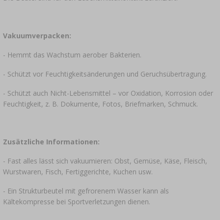
Vakuumverpacken:
- Hemmt das Wachstum aerober Bakterien.
- Schützt vor Feuchtigkeitsänderungen und Geruchsübertragung.
- Schützt auch Nicht-Lebensmittel – vor Oxidation, Korrosion oder
Feuchtigkeit, z. B. Dokumente, Fotos, Briefmarken, Schmuck.
Zusätzliche Informationen:
- Fast alles lässt sich vakuumieren: Obst, Gemüse, Käse, Fleisch,
Wurstwaren, Fisch, Fertiggerichte, Kuchen usw.
- Ein Strukturbeutel mit gefrorenem Wasser kann als
Kältekompresse bei Sportverletzungen dienen.