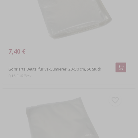
7,40 €
Goffrierte Beutel für Vakuumierer, 20x30 cm, 50 Stück
0,15 EUR/Stck.