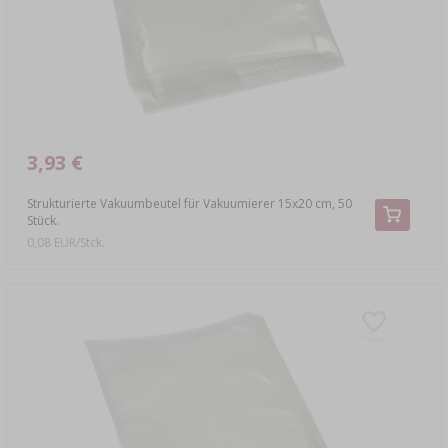
3,93 €
Strukturierte Vakuumbeutel für Vakuumierer 15x20 cm, 50
Stück.
0,08 EUR/Stck.