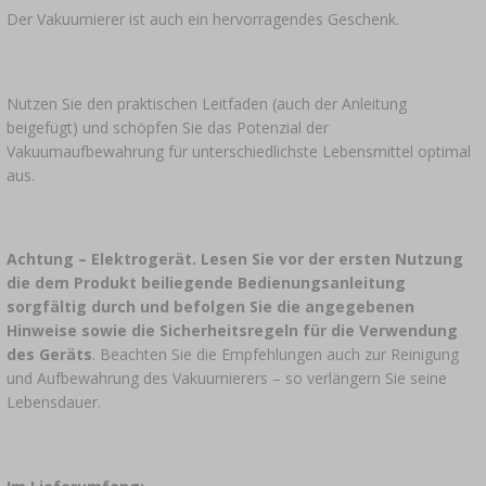
Der Vakuumierer ist auch ein hervorragendes Geschenk.
Nutzen Sie den praktischen Leitfaden (auch der Anleitung
beigefügt) und schöpfen Sie das Potenzial der
Vakuumaufbewahrung für unterschiedlichste Lebensmittel optimal
aus.
Achtung – Elektrogerät. Lesen Sie vor der ersten Nutzung
die dem Produkt beiliegende Bedienungsanleitung
sorgfältig durch und befolgen Sie die angegebenen
Hinweise sowie die Sicherheitsregeln für die Verwendung
des Geräts
. Beachten Sie die Empfehlungen auch zur Reinigung
und Aufbewahrung des Vakuumierers – so verlängern Sie seine
Lebensdauer.