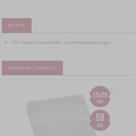
DATEIEN
PDF-Datei herunterladen : Sicherheitsanweisungen
ERGÄNZENDE PRODUKTE