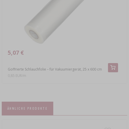
5,07 €
Goffrierte Schlauchfolie – für Vakuumiergerät, 25 x 600 cm
0,85 EUR/m
ÄHNLICHE PRODUKTE