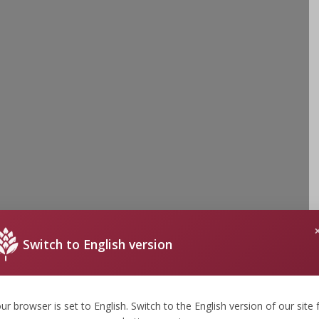
Switch to English version
ur browser is set to English. Switch to the English version of our site 