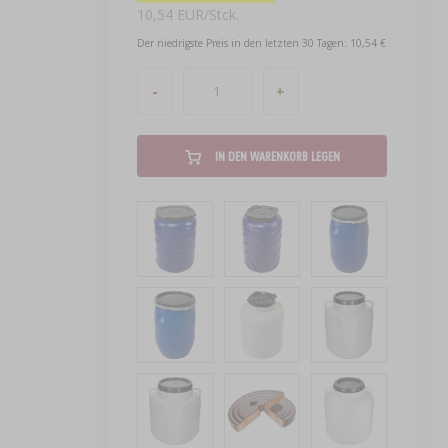
10,54 EUR/Stck.
Der niedrigste Preis in den letzten 30 Tagen: 10,54 €
-
+
IN DEN WARENKORB LEGEN