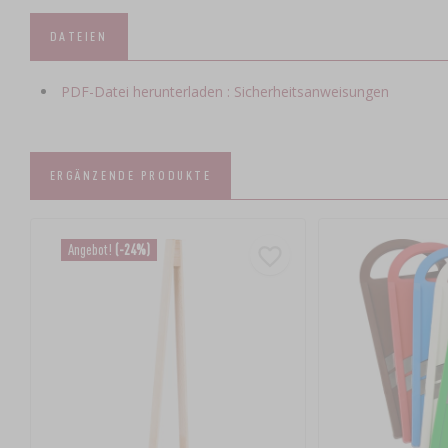
DATEIEN
PDF-Datei herunterladen : Sicherheitsanweisungen
ERGÄNZENDE PRODUKTE
Angebot!
(-24%)