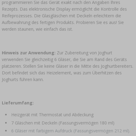
programmieren Sie das Gerät exakt nach den Angaben Ihres
Rezepts. Das elektronische Display ermöglicht die Kontrolle des
Reifeprozesses. Die Glasgläschen mit Deckeln erleichtern die
Aufbewahrung des fertigen Produkts. Probieren Sie es aus! Sie
werden staunen, wie einfach das ist.
Hinweis zur Anwendung:
Zur Zubereitung von Joghurt
verwenden Sie gleichzeitig 6 Gläser, die Sie am Rand des Geräts
platzieren. Stellen Sie keine Gläser in die Mitte des Joghurtbereiters.
Dort befindet sich das Heizelement, was zum Überhitzen des
Joghurts führen kann.
Lieferumfang:
Heizgerät mit Thermostat und Abdeckung
7 Gläschen mit Deckeln (Fassungsvermögen 180 ml)
6 Gläser mit farbigem Aufdruck (Fassungsvermögen 212 ml).