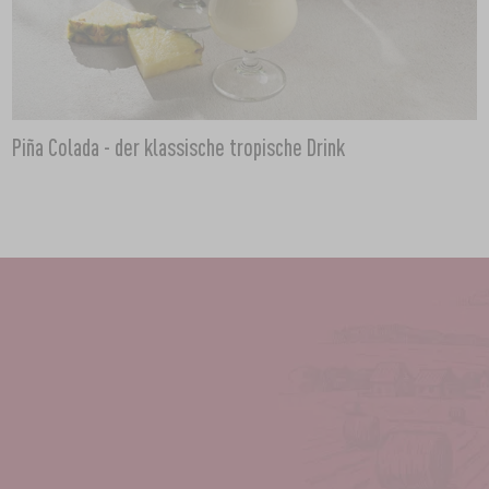
Piña Colada - der klassische tropische Drink