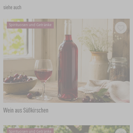
siehe auch
Spirituosen und Getränke
Wein aus Süßkirschen
Spirituosen und Getränke