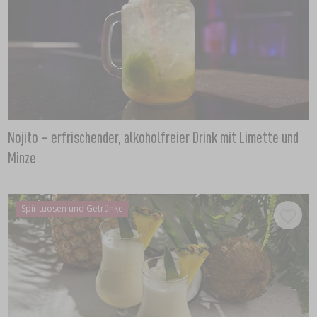
Nojito – erfrischender, alkoholfreier Drink mit Limette und
Minze
Spirituosen und Getränke