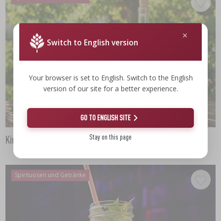
Switch to English version
Your browser is set to English. Switch to the English
version of our site for a better experience.
GO TO ENGLISH SITE
Stay on this page
Kirschwein – kräftig, halbsüß
Spirituosen und Getränke