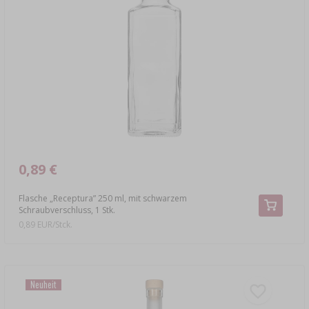
0,89 €
Flasche „Receptura” 250 ml, mit schwarzem
Schraubverschluss, 1 Stk.
0,89 EUR/Stck.
Neuheit