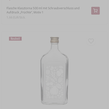
Flasche Klasztorna 500 ml mit Schraubverschluss und
Aufdruck „Früchte“, Motiv 1
1,66 EUR/Stck.
Neuheit