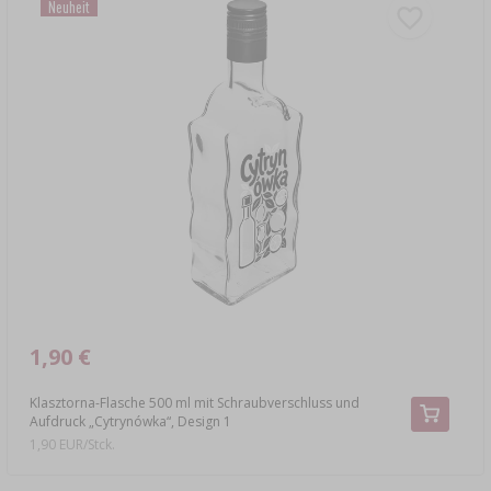
Neuheit
1,90 €
Klasztorna-Flasche 500 ml mit Schraubverschluss und
Aufdruck „Cytrynówka“, Design 1
1,90 EUR/Stck.