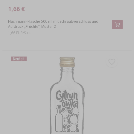
1,66 €
Flachmann-Flasche 500 ml mit Schraubverschluss und
Aufdruck „Früchte“, Muster 2
1,66 EUR/Stck.
Neuheit