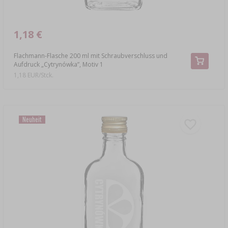
1,18 €
Flachmann-Flasche 200 ml mit Schraubverschluss und
Aufdruck „Cytrynówka”, Motiv 1
1,18 EUR/Stck.
Neuheit