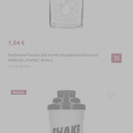
1,04 €
Flachmann-Flasche 200 ml mit Schraubverschluss und
Aufdruck „Früchte“, Motiv 2
1,04 EUR/Stck.
Neuheit