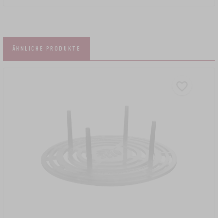
ÄHNLICHE PRODUKTE