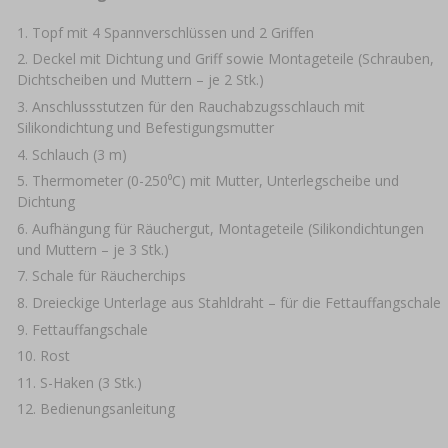
Topf mit 4 Spannverschlüssen und 2 Griffen
Deckel mit Dichtung und Griff sowie Montageteile (Schrauben,
Dichtscheiben und Muttern – je 2 Stk.)
Anschlussstutzen für den Rauchabzugsschlauch mit
Silikondichtung und Befestigungsmutter
Schlauch (3 m)
Thermometer (0-250⁰C) mit Mutter, Unterlegscheibe und
Dichtung
Aufhängung für Räuchergut, Montageteile (Silikondichtungen
und Muttern – je 3 Stk.)
Schale für Räucherchips
Dreieckige Unterlage aus Stahldraht – für die Fettauffangschale
Fettauffangschale
Rost
S-Haken (3 Stk.)
Bedienungsanleitung