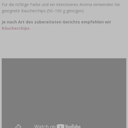
Für die richtige Farbe und ein intensiveres Aroma verwenden Sie
geeignete Räucherchips (50–100 g genügen).
Je nach Art des zubereiteten Gerichts empfehlen wir
Räucherchips.