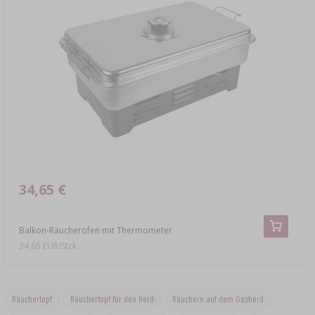
34,65 €
Balkon-Räucherofen mit Thermometer
34,65 EUR/Stck.
Räuchertopf
Räuchertopf für den Herd
Räuchern auf dem Gasherd