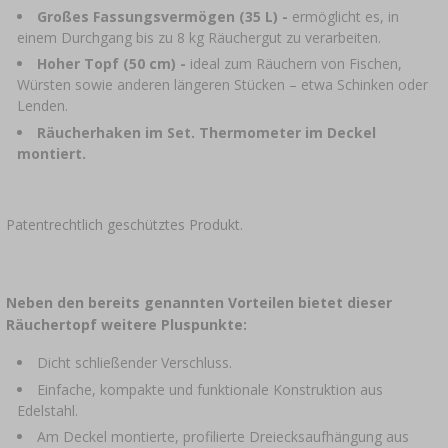
Großes Fassungsvermögen (35 L) -
ermöglicht es, in
einem Durchgang bis zu 8 kg Räuchergut zu verarbeiten.
Hoher Topf (50 cm) -
ideal zum Räuchern von Fischen,
Würsten sowie anderen längeren Stücken – etwa Schinken oder
Lenden.
Räucherhaken im Set. Thermometer im Deckel
montiert.
Patentrechtlich geschütztes Produkt.
Neben den bereits genannten Vorteilen bietet dieser
Räuchertopf weitere Pluspunkte:
Dicht schließender Verschluss.
Einfache, kompakte und funktionale Konstruktion aus
Edelstahl.
Am Deckel montierte, profilierte Dreiecksaufhängung aus