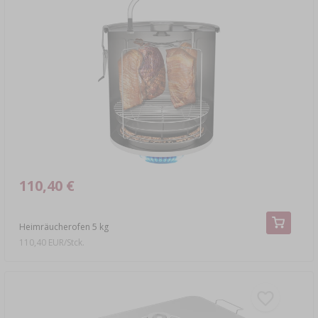
110,40 €
Heimräucherofen 5 kg
110,40 EUR/Stck.